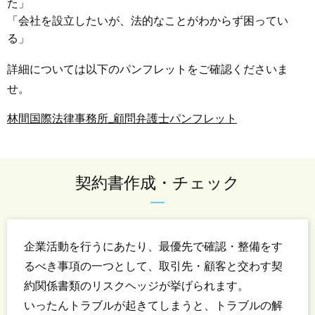
た」
「会社を設立したいが、法的なことがわからず困ってい
る」
詳細については以下のパンフレットをご確認くださいま
せ。
林間国際法律事務所_顧問弁護士パンフレット
契約書作成・チェック
企業活動を行うにあたり、最優先で確認・整備をす
るべき事項の一つとして、取引先・顧客と交わす契
約関係書類のリスクヘッジが挙げられます。
いったんトラブルが起きてしまうと、トラブルの解