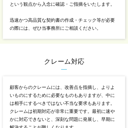
という観点から入念に確認・ご指摘をいたします。
迅速かつ高品質な契約書の作成・チェック等が必要
の際には、ぜひ当事務所にご相談ください。
クレーム対応
顧客からのクレームには、改善点を指摘し、よりよ
いものにするために必要なものもありますが、中に
は相手にするべきではない不当な要求もあります。
クレームは初期対応が非常に重要です。最初に速や
かに対応できないと、深刻な問題に発展し、早期に
解決することが難しくなります。