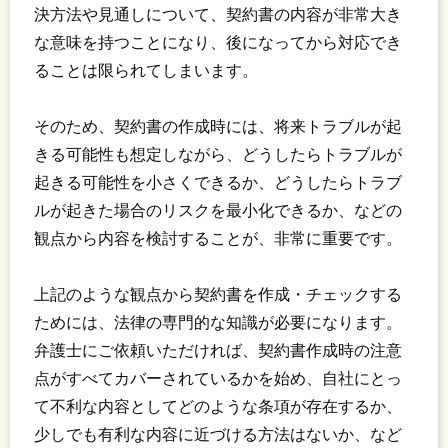
決方法や見通しについて、契約書の内容が非常大き
な意味を持つことになり、後になってから対応でき
ることは限られてしまいます。
そのため、契約書の作成時には、将来トラブルが起
きる可能性も想定しながら、どうしたらトラブルが
起きる可能性を小さくできるか、どうしたらトラブ
ルが起きた場合のリスクを最小化できるか、などの
観点から内容を検討することが、非常に重要です。
上記のような観点から契約書を作成・チェックする
ためには、法律の専門的な知識が必要になります。
弁護士にご依頼いただければ、契約書作成時の注意
点がすべてカバーされているかを始め、自社にとっ
て不利な内容としてどのような条項が存在するか、
少しでも有利な内容に近づける方法はないか、など