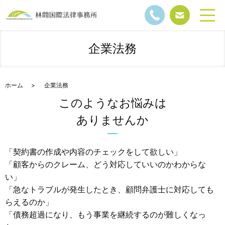
企業法務
ホーム
企業法務
このようなお悩みは
ありませんか
「契約書の作成や内容のチェックをして欲しい」
「顧客からのクレーム、どう対応していいのかわからな
い」
「急なトラブルが発生したとき、顧問弁護士に対応しても
らえるのか」
「債務超過になり、もう事業を継続するのが難しくなっ