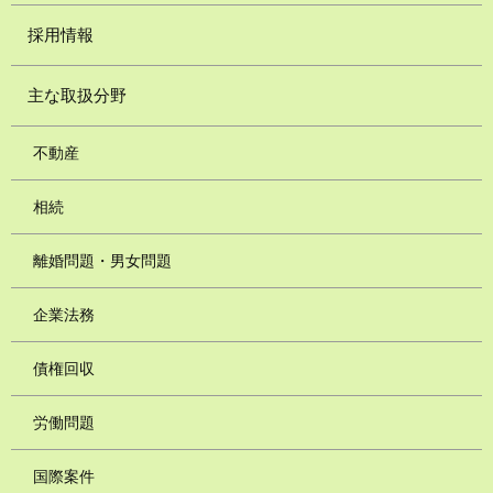
採用情報
主な取扱分野
不動産
相続
離婚問題・男女問題
企業法務
債権回収
労働問題
国際案件