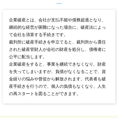
企業破産とは、会社が支払不能や債務超過となり、
継続的な経営が困難になった場合に、破産法によっ
て会社を清算する手続きです。
裁判所に破産手続きを申立てると、裁判所から選任
された破産管財人が会社の財産を処分し、債権者に
公平に配当します。
企業破産をすると、事業を継続できなくなり、財産
を失ってしまいますが、負債がなくなることで、資
金繰りの悩みや督促から解放されます。代表者も破
産手続きを行うので、個人の負債もなくなり、人生
の再スタートを図ることができます。