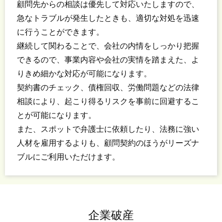
顧問先からの相談は優先して対応いたしますので、
急なトラブルが発生したときも、適切な対処を迅速
に行うことができます。
継続して関わることで、会社の内情をしっかり把握
できるので、事業内容や会社の実情を踏まえた、よ
りきめ細かな対応が可能になります。
契約書のチェック、債権回収、労働問題などの法律
相談により、起こり得るリスクを事前に回避するこ
とが可能になります。
また、スポットで弁護士に依頼したり、法務に強い
人材を雇用するよりも、顧問契約のほうがリーズナ
ブルにご利用いただけます。
企業破産