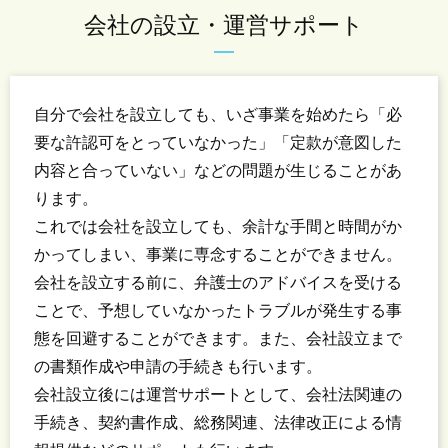
会社の設立・運営サポート
自分で会社を設立しても、いざ事業を始めたら「必
要な許認可をとっていなかった」「定款が意図した
内容と合っていない」などの問題が生じることがあ
ります。
これでは会社を設立しても、余計な手間と時間がか
かってしまい、事業に専念することができません。
会社を設立する前に、弁護士のアドバイスを受ける
ことで、予想していなかったトラブルが発生する事
態を回避することができます。また、会社設立まで
の書類作成や申請の手続きも行います。
会社設立後には運営サポートとして、会社法関連の
手続き、契約書作成、総務関連、法律改正による情