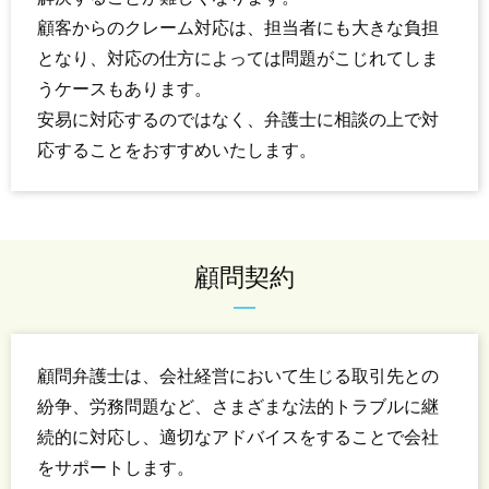
顧客からのクレーム対応は、担当者にも大きな負担
となり、対応の仕方によっては問題がこじれてしま
うケースもあります。
安易に対応するのではなく、弁護士に相談の上で対
応することをおすすめいたします。
顧問契約
顧問弁護士は、会社経営において生じる取引先との
紛争、労務問題など、さまざまな法的トラブルに継
続的に対応し、適切なアドバイスをすることで会社
をサポートします。