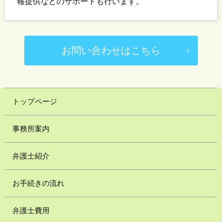
報提供などのサポートも行います。
お問い合わせはこちら
トップページ
事務所案内
弁護士紹介
お手続きの流れ
弁護士費用