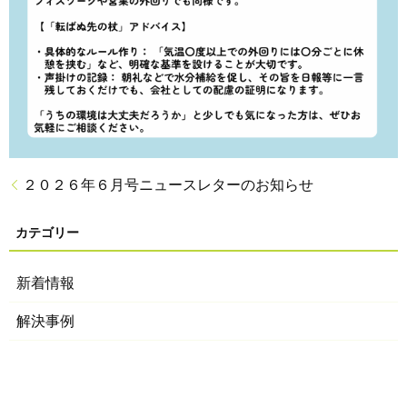
２０２６年６月号ニュースレターのお知らせ
新着情報
解決事例