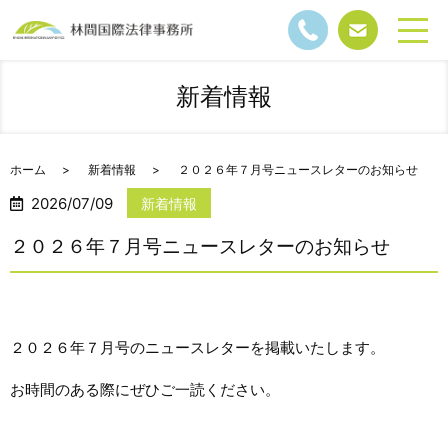
新着情報
ホーム
新着情報
２０２６年７月号ニュースレターのお知らせ
2026/07/09
新着情報
２０２６年７月号ニュースレターのお知らせ
２０２６年７月号のニュースレターを掲載いたします。
お時間のある際にぜひご一読ください。