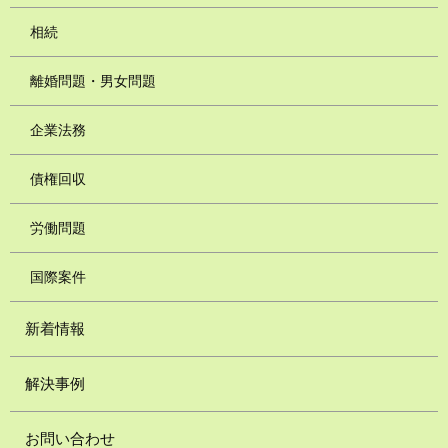
相続
離婚問題・男女問題
企業法務
債権回収
労働問題
国際案件
新着情報
解決事例
お問い合わせ