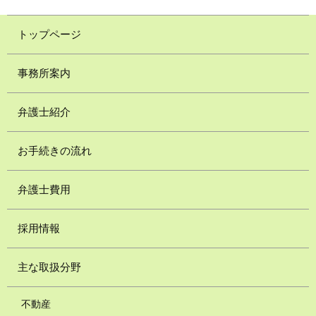
トップページ
事務所案内
弁護士紹介
お手続きの流れ
弁護士費用
採用情報
主な取扱分野
不動産